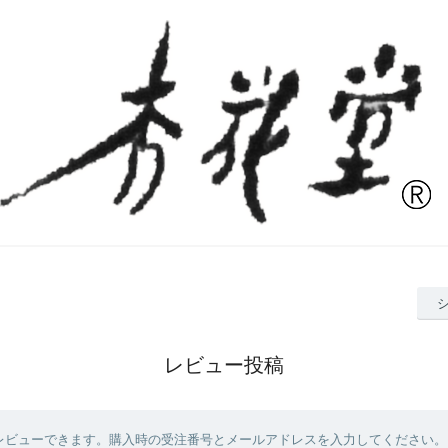
レビュー投稿
レビューできます。購入時の受注番号とメールアドレスを入力してください。