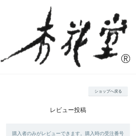
ショップへ戻る
レビュー投稿
購入者のみがレビューできます。購入時の受注番号