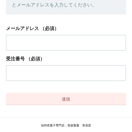
とメールアドレスを入力してください。
メールアドレス
（必須）
受注番号
（必須）
信州杏菓子専門店：長坂製菓 杏花堂