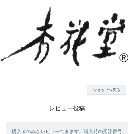
ショップへ戻る
レビュー投稿
購入者のみがレビューできます。購入時の受注番号