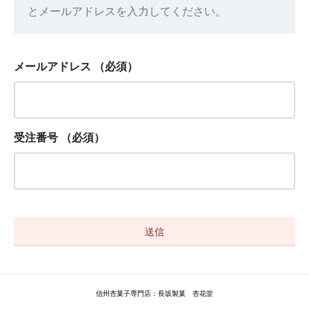
とメールアドレスを入力してください。
メールアドレス
（必須）
受注番号
（必須）
信州杏菓子専門店：長坂製菓 杏花堂