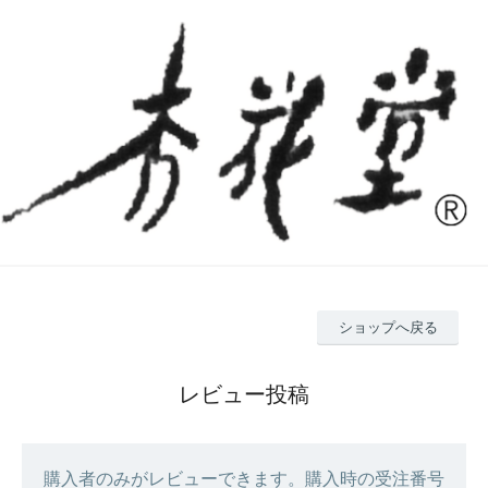
ショップへ戻る
レビュー投稿
購入者のみがレビューできます。購入時の受注番号