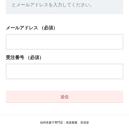
とメールアドレスを入力してください。
メールアドレス
（必須）
受注番号
（必須）
信州杏菓子専門店：長坂製菓 杏花堂