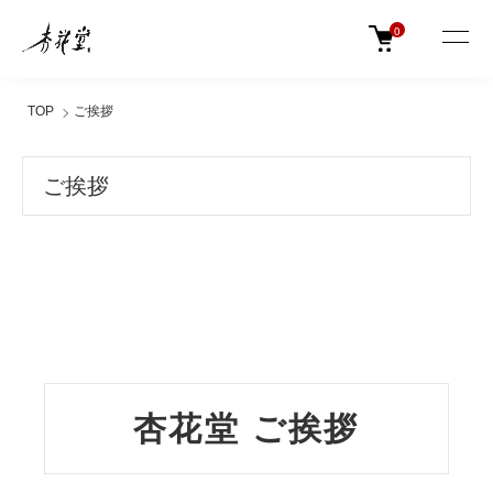
0
TOP
ご挨拶
ご挨拶
杏花堂 ご挨拶