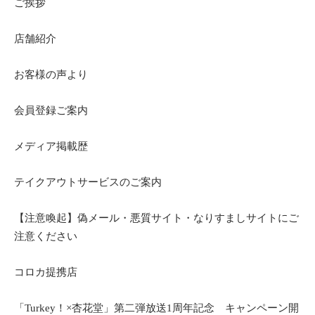
ご挨拶
店舗紹介
お客様の声より
会員登録ご案内
メディア掲載歴
テイクアウトサービスのご案内
【注意喚起】偽メール・悪質サイト・なりすましサイトにご
注意ください
コロカ提携店
「Turkey！×杏花堂」第二弾放送1周年記念 キャンペーン開