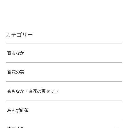
カテゴリー
杏もなか
杏花の実
杏もなか・杏花の実セット
あんず紅茶