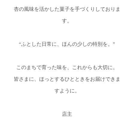
杏の風味を活かした菓子を手づくりしておりま
す。
“ふとした日常に、ほんの少しの特別を。”
このまちで育った味を、これからも大切に。
皆さまに、ほっとするひとときをお届けできま
すように。
店主