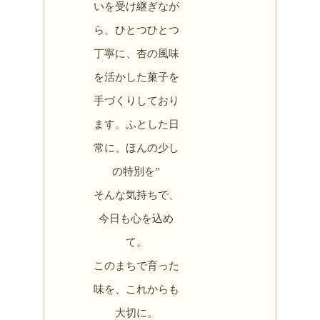
いを受け継ぎなが
ら、ひとつひとつ
丁寧に、杏の風味
を活かした菓子を
手づくりしており
ます。ふとした日
常に、ほんの少し
の特別を”
そんな気持ちで、
今日も心を込め
て。
このまちで育った
味を、これからも
大切に。