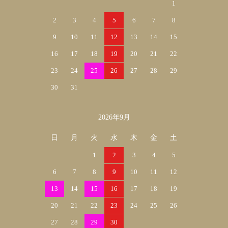
1
2
3
4
5
6
7
8
9
10
11
12
13
14
15
16
17
18
19
20
21
22
23
24
25
26
27
28
29
30
31
2026年9月
日
月
火
水
木
金
土
1
2
3
4
5
6
7
8
9
10
11
12
13
14
15
16
17
18
19
20
21
22
23
24
25
26
27
28
29
30