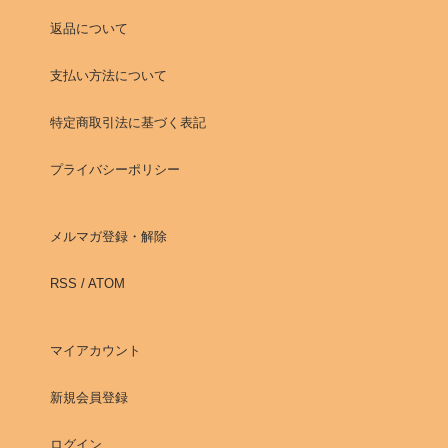
返品について
支払い方法について
特定商取引法に基づく表記
プライバシーポリシー
メルマガ登録・解除
RSS
/
ATOM
マイアカウント
新規会員登録
ログイン