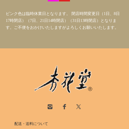
ピンク色は臨時休業日となります。 閉店時間変更日（1日、8日
17時閉店）（7日、21日14時閉店）（31日13時閉店）となりま
す。ご不便をおかけいたしますがよろしくお願いいたします。
配送・送料について