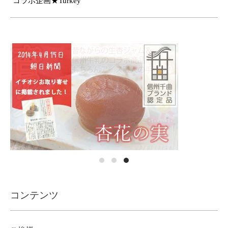
コラボ企画★Turkey
コンテンツ