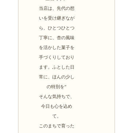
当店は、先代の想
いを受け継ぎなが
ら、ひとつひとつ
丁寧に、杏の風味
を活かした菓子を
手づくりしており
ます。ふとした日
常に、ほんの少し
の特別を”
そんな気持ちで、
今日も心を込め
て。
このまちで育った