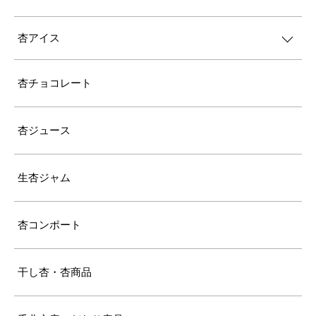
杏アイス
杏チョコレート
杏ジュース
生杏ジャム
杏コンポート
干し杏・杏商品