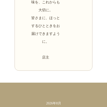
味を、これからも
大切に。
皆さまに、ほっと
するひとときをお
届けできますよう
に。
店主
カレンダー
2026年8月