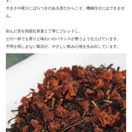
す。
大きさや硬さにばらつきのある杏だからこそ、機械任せにはできませ
ん。
刻んだ杏を国産紅茶葉と丁寧にブレンドし、
どの一杯でも香りと味わいのバランスが整うよう仕上げています。
手間を惜しまない製法が、やさしい飲み心地を生み出しています。