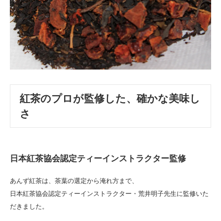
紅茶のプロが監修した、確かな美味し
さ
日本紅茶協会認定ティーインストラクター監修
あんず紅茶は、茶葉の選定から淹れ方まで、
日本紅茶協会認定ティーインストラクター・荒井明子先生に監修いた
だきました。