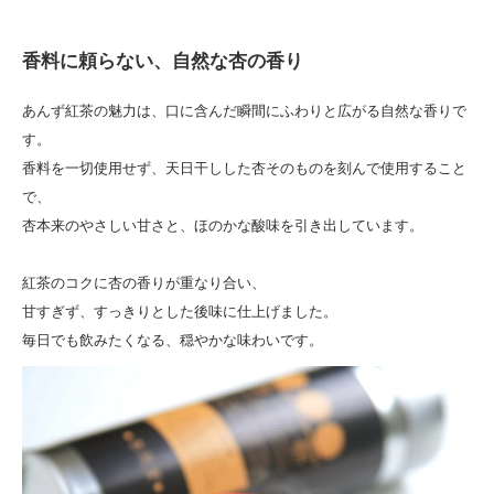
香料に頼らない、自然な杏の香り
あんず紅茶の魅力は、口に含んだ瞬間にふわりと広がる自然な香りで
す。
香料を一切使用せず、天日干しした杏そのものを刻んで使用すること
で、
杏本来のやさしい甘さと、ほのかな酸味を引き出しています。
紅茶のコクに杏の香りが重なり合い、
甘すぎず、すっきりとした後味に仕上げました。
毎日でも飲みたくなる、穏やかな味わいです。