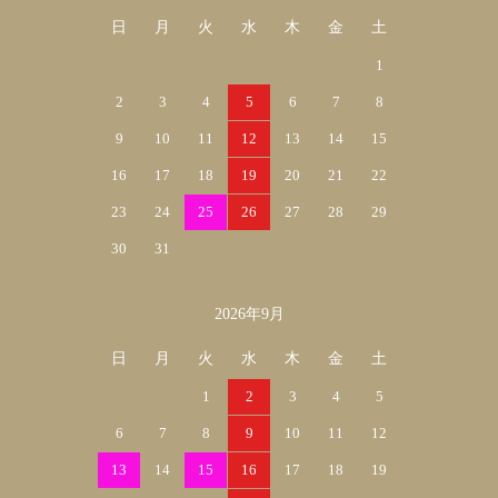
日
月
火
水
木
金
土
1
2
3
4
5
6
7
8
9
10
11
12
13
14
15
16
17
18
19
20
21
22
23
24
25
26
27
28
29
30
31
2026年9月
日
月
火
水
木
金
土
1
2
3
4
5
6
7
8
9
10
11
12
13
14
15
16
17
18
19