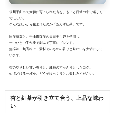
信州千曲市で大切に育てられた杏を、もっと日常の中で楽しん
でほしい。
そんな想いから生まれたのが「あんず紅茶」です。
国産茶葉と、千曲市森産の天日干し杏を使用し、
一つひとつ手作業で刻んで丁寧にブレンド。
無添加・無香料で、素材そのものの香りと味わいを大切にして
います。
杏のやさしい甘い香りと、紅茶のすっきりとしたコク。
心ほどける一杯を、どうぞゆっくりとお楽しみください。
杏と紅茶が引き立て合う、上品な味わ
い