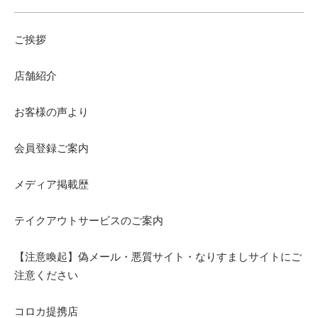
ご挨拶
店舗紹介
お客様の声より
会員登録ご案内
メディア掲載歴
テイクアウトサービスのご案内
【注意喚起】偽メール・悪質サイト・なりすましサイトにご
注意ください
コロカ提携店