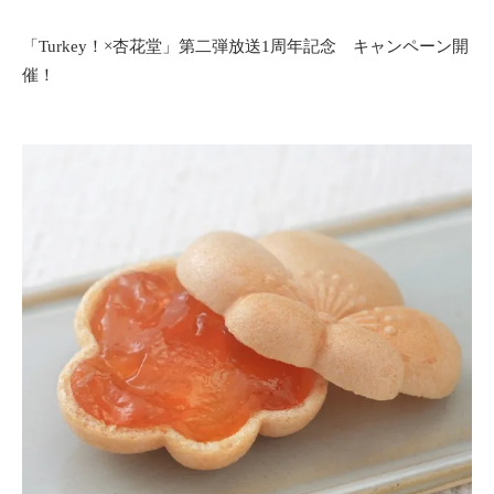
「Turkey！×杏花堂」第二弾放送1周年記念 キャンペーン開
催！