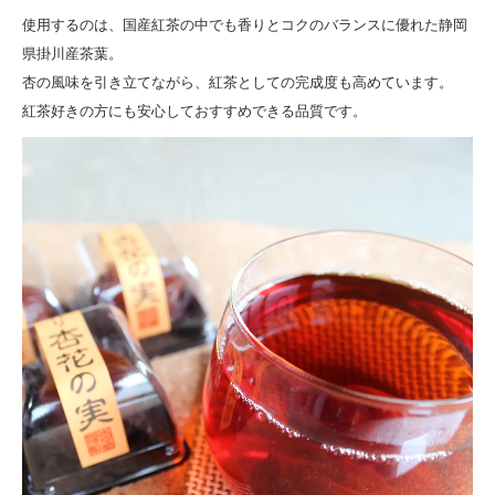
使用するのは、国産紅茶の中でも香りとコクのバランスに優れた静岡
県掛川産茶葉。
杏の風味を引き立てながら、紅茶としての完成度も高めています。
紅茶好きの方にも安心しておすすめできる品質です。