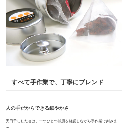
すべて手作業で、丁寧にブレンド
人の手だからできる細やかさ
天日干しした杏は、一つひとつ状態を確認しながら手作業で刻みま