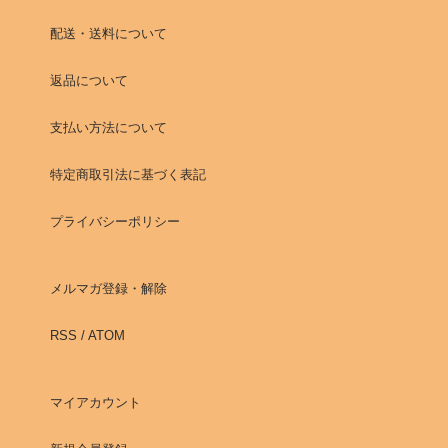
配送・送料について
返品について
支払い方法について
特定商取引法に基づく表記
プライバシーポリシー
メルマガ登録・解除
RSS
/
ATOM
マイアカウント