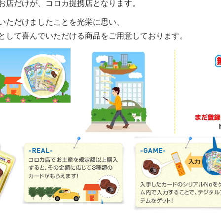
お店だけが、コロカ提携店となります。
いただけましたことを光栄に思い、
として喜んでいただける商品をご用意しております。