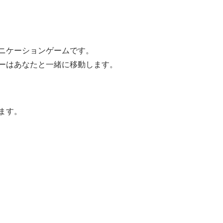
ニケーションゲームです。
ーはあなたと一緒に移動します。
ます。