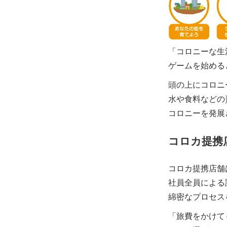
「コロニーな生
ゲームを始める
頭の上にコロニ
水や食料などの
コロニーを発展
コロカ提携
コロカ提携店舗
社員全員による
綿密なプロセス
「旅費をかけて