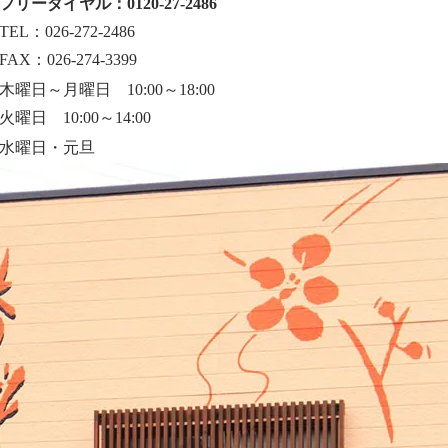
フリーダイヤル：0120-27-2486
TEL：026-272-2486
FAX：026-274-3399
木曜日～月曜日 10:00～18:00
火曜日 10:00～14:00
水曜日・元旦