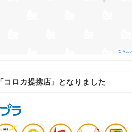
「コロカ提携店」となりました