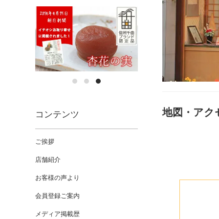
地図・アク
コンテンツ
ご挨拶
店舗紹介
お客様の声より
会員登録ご案内
メディア掲載歴