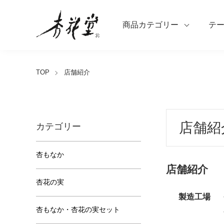
商品カテゴリー
テ
TOP
店舗紹介
店舗紹
カテゴリー
杏もなか
店舗紹介
杏花の実
製造工場
杏もなか・杏花の実セット