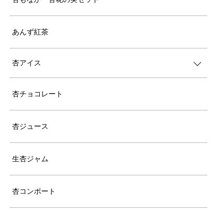
あんず紅茶
杏アイス
杏チョコレート
杏ジュース
生杏ジャム
杏コンポート