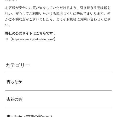
お客様が安全にお買い物をしていただけるよう、引き続き注意喚起を
行い、安心してご利用いただける環境づくりに努めてまいります。何
かご不明な点がございましたら、どうぞお気軽にお問い合わせくださ
い。
弊社の公式サイトはこちらです
：
⇒【
https://www.kyoukadou.com/
】
カテゴリー
杏もなか
杏花の実
杏もなか・杏花の実セット