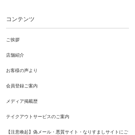
コンテンツ
ご挨拶
店舗紹介
お客様の声より
会員登録ご案内
メディア掲載歴
テイクアウトサービスのご案内
【注意喚起】偽メール・悪質サイト・なりすましサイトにご