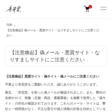
0
TOP
【注意喚起】偽メール・悪質サイト・なりすましサイトにご注意くだ
さい
【注意喚起】偽メール・悪質サイト・な
りすましサイトにご注意ください
【注意喚起】悪質サイト・偽サイト・偽メールにご注意ください
平素より杏花堂をご愛顧いただき、誠にありがとうございます。
最近、「杏花堂」を装った偽メールが確認されました。また、弊社の
名称やロゴ、画像（店舗・商品・農園看板）を無断で使用した「偽サ
イト」の存在が確認されております。これらのメール・サイトは、弊
社と一切関係がなく、不正な取引や個人情報の詐取を目的としている