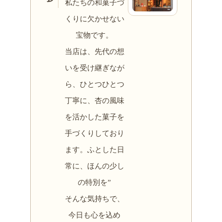
私たちの和菓子づ
くりに欠かせない
宝物です。
当店は、先代の想
いを受け継ぎなが
ら、ひとつひとつ
丁寧に、杏の風味
を活かした菓子を
手づくりしており
ます。ふとした日
常に、ほんの少し
の特別を”
そんな気持ちで、
今日も心を込め