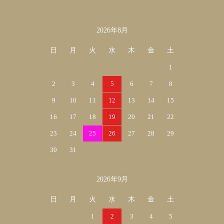
カレンダー
2026年8月
日
月
火
水
木
金
土
1
2
3
4
5
6
7
8
9
10
11
12
13
14
15
16
17
18
19
20
21
22
23
24
25
26
27
28
29
30
31
2026年9月
日
月
火
水
木
金
土
1
2
3
4
5