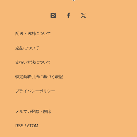
配送・送料について
返品について
支払い方法について
特定商取引法に基づく表記
プライバシーポリシー
メルマガ登録・解除
RSS
/
ATOM