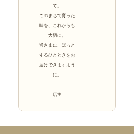
て。
このまちで育った
味を、これからも
大切に。
皆さまに、ほっと
するひとときをお
届けできますよう
に。
店主