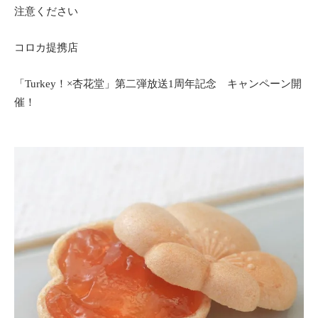
注意ください
コロカ提携店
「Turkey！×杏花堂」第二弾放送1周年記念 キャンペーン開
催！