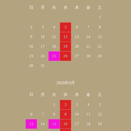
日
月
火
水
木
金
土
1
2
3
4
5
6
7
8
9
10
11
12
13
14
15
16
17
18
19
20
21
22
23
24
25
26
27
28
29
30
31
2026年9月
日
月
火
水
木
金
土
1
2
3
4
5
6
7
8
9
10
11
12
13
14
15
16
17
18
19