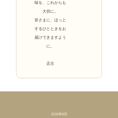
味を、これからも
大切に。
皆さまに、ほっと
するひとときをお
届けできますよう
に。
店主
カレンダー
2026年8月