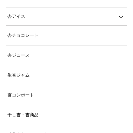
杏アイス
杏チョコレート
杏ジュース
生杏ジャム
杏コンポート
干し杏・杏商品