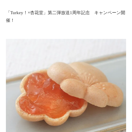
「Turkey！×杏花堂」第二弾放送1周年記念 キャンペーン開
催！