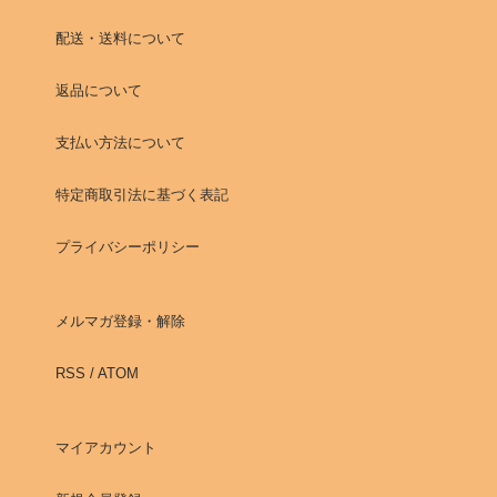
配送・送料について
返品について
支払い方法について
特定商取引法に基づく表記
プライバシーポリシー
メルマガ登録・解除
RSS
/
ATOM
マイアカウント