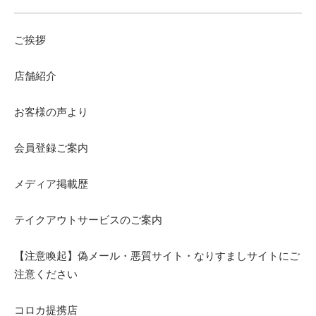
ご挨拶
店舗紹介
お客様の声より
会員登録ご案内
メディア掲載歴
テイクアウトサービスのご案内
【注意喚起】偽メール・悪質サイト・なりすましサイトにご
注意ください
コロカ提携店