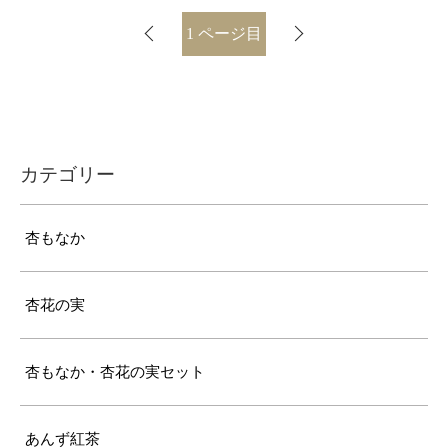
1
ページ目
カテゴリー
杏もなか
杏花の実
杏もなか・杏花の実セット
あんず紅茶