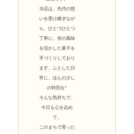
当店は、先代の想
いを受け継ぎなが
ら、ひとつひとつ
丁寧に、杏の風味
を活かした菓子を
手づくりしており
ます。ふとした日
常に、ほんの少し
の特別を”
そんな気持ちで、
今日も心を込め
て。
このまちで育った