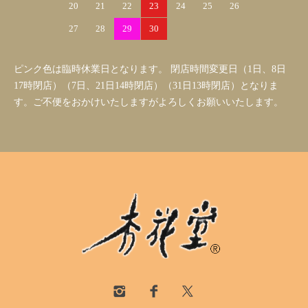
20
21
22
23
24
25
26
27
28
29
30
ピンク色は臨時休業日となります。 閉店時間変更日（1日、8日
17時閉店）（7日、21日14時閉店）（31日13時閉店）となりま
す。ご不便をおかけいたしますがよろしくお願いいたします。