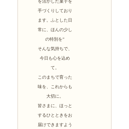
を活かした菓子を
手づくりしており
ます。ふとした日
常に、ほんの少し
の特別を”
そんな気持ちで、
今日も心を込め
て。
このまちで育った
味を、これからも
大切に。
皆さまに、ほっと
するひとときをお
届けできますよう