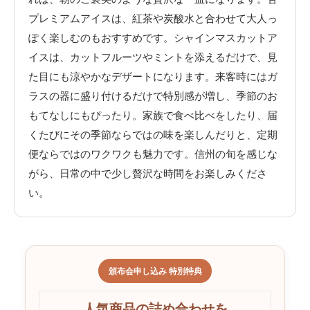
プレミアムアイスは、紅茶や炭酸水と合わせて大人っ
ぽく楽しむのもおすすめです。シャインマスカットア
イスは、カットフルーツやミントを添えるだけで、見
た目にも涼やかなデザートになります。来客時にはガ
ラスの器に盛り付けるだけで特別感が増し、季節のお
もてなしにもぴったり。家族で食べ比べをしたり、届
くたびにその季節ならではの味を楽しんだりと、定期
便ならではのワクワクも魅力です。信州の旬を感じな
がら、日常の中で少し贅沢な時間をお楽しみくださ
い。
頒布会申し込み 特別特典
人気商品の詰め合わせを