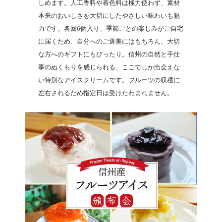
しめます。人工香料や着色料は極力使わず、素材
本来のおいしさを大切にしたやさしい味わいも魅
力です。各回6個入り、季節ごとの楽しみがご自宅
に届くため、自分へのご褒美にはもちろん、大切
な方へのギフトにもぴったり。信州の自然と手仕
事のぬくもりを感じられる、ここでしか出会えな
い特別なアイスクリームです。フルーツの収穫に
左右されるため指定日は受けたわまれません。