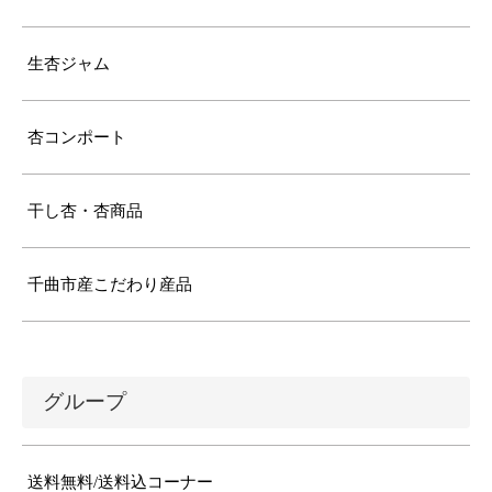
生杏ジャム
杏コンポート
干し杏・杏商品
千曲市産こだわり産品
グループ
送料無料/送料込コーナー