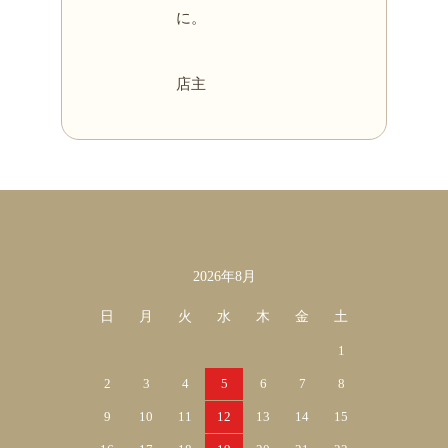
に。
店主
カレンダー
2026年8月
日
月
火
水
木
金
土
1
2
3
4
5
6
7
8
9
10
11
12
13
14
15