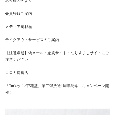
お客様の声より
会員登録ご案内
メディア掲載歴
テイクアウトサービスのご案内
【注意喚起】偽メール・悪質サイト・なりすましサイトにご
注意ください
コロカ提携店
「Turkey！×杏花堂」第二弾放送1周年記念 キャンペーン開
催！