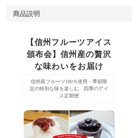
商品説明
【信州フルーツアイス
頒布会】信州産の贅沢
な味わいをお届け
信州産フルーツ100％使用・季節限
定の特別な味を楽しむ、四季のアイ
ス定期便