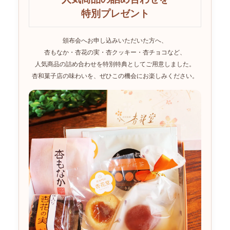
特別プレゼント
頒布会へお申し込みいただいた方へ、
杏もなか・杏花の実・杏クッキー・杏チョコなど、
人気商品の詰め合わせを特別特典としてご用意しました。
杏和菓子店の味わいを、ぜひこの機会にお楽しみください。