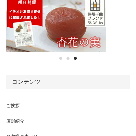
コンテンツ
ご挨拶
店舗紹介