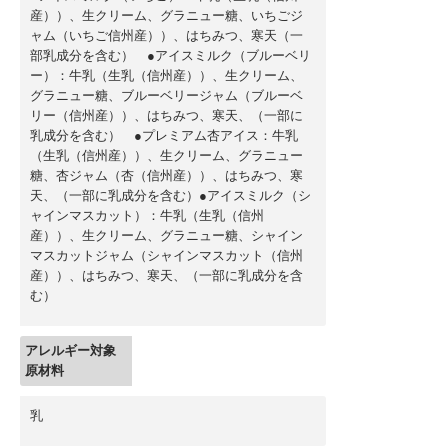
産））、生クリーム、グラニュー糖、いちごジ
ャム（いちご信州産））、はちみつ、寒天（一
部乳成分を含む） ●アイスミルク（ブルーベリ
ー）：牛乳（生乳（信州産））、生クリーム、
グラニュー糖、ブルーベリージャム（ブルーベ
リー（信州産））、はちみつ、寒天、（一部に
乳成分を含む） ●プレミアム杏アイス：牛乳
（生乳（信州産））、生クリーム、グラニュー
糖、杏ジャム（杏（信州産））、はちみつ、寒
天、（一部に乳成分を含む）●アイスミルク（シ
ャインマスカット）：牛乳（生乳（信州
産））、生クリーム、グラニュー糖、シャイン
マスカットジャム（シャインマスカット（信州
産））、はちみつ、寒天、（一部に乳成分を含
む）
アレルギー対象
原材料
乳