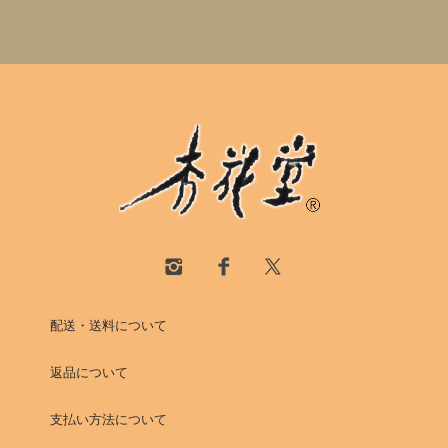
配送・送料について
返品について
支払い方法について