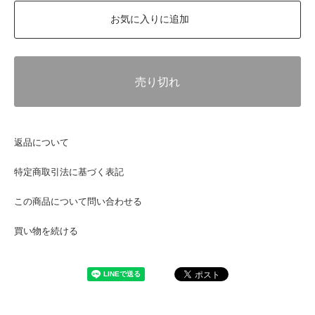
お気に入りに追加
売り切れ
返品について
特定商取引法に基づく表記
この商品について問い合わせる
買い物を続ける