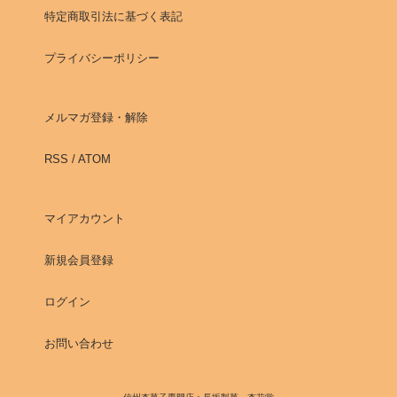
特定商取引法に基づく表記
プライバシーポリシー
メルマガ登録・解除
RSS
/
ATOM
マイアカウント
新規会員登録
ログイン
お問い合わせ